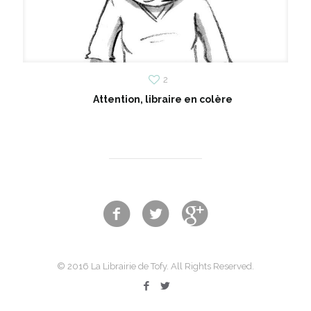
2
Attention, libraire en colère
© 2016 La Librairie de Tofy. All Rights Reserved.