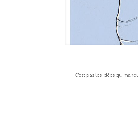
C’est pas les idées qui manqu