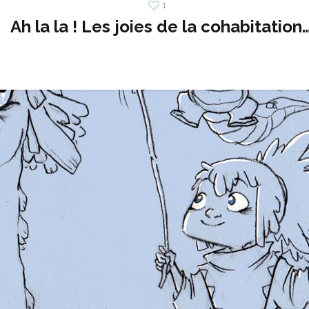
1
Ah la la ! Les joies de la cohabitation