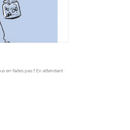
s en faites pas !! En attendant :