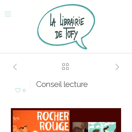
Conseil lecture
0