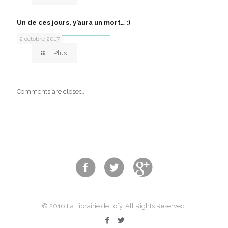
Un de ces jours, y’aura un mort… :)
2 octobre 2017
Plus
Comments are closed.
© 2016 La Librairie de Tofy. All Rights Reserved.