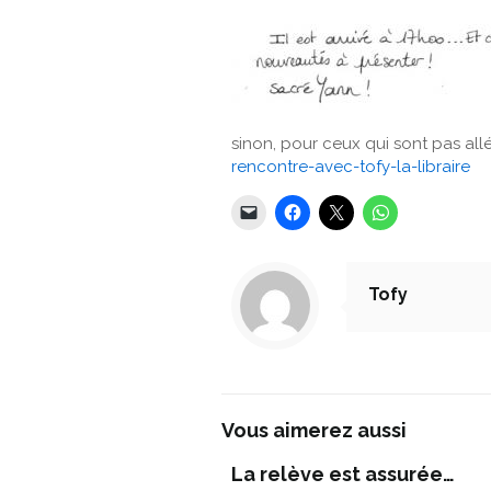
sinon, pour ceux qui sont pas allés
rencontre-avec-tofy-la-libraire
Tofy
Vous aimerez aussi
La relève est assurée…