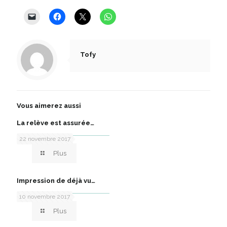
Tofy
Vous aimerez aussi
La relève est assurée…
22 novembre 2017
Plus
Impression de déjà vu…
10 novembre 2017
Plus