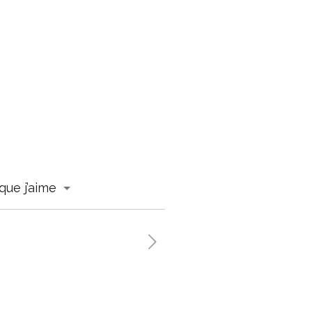
que j’aime