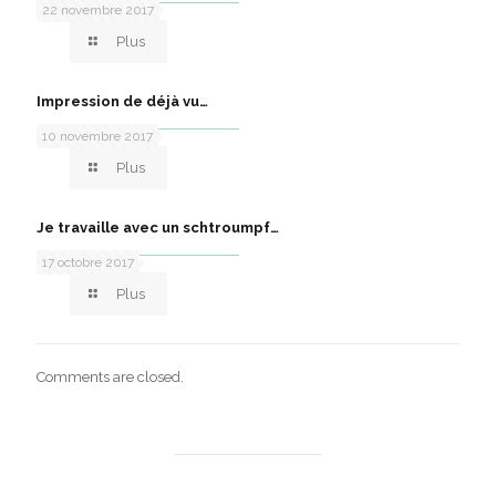
22 novembre 2017
Plus
Impression de déjà vu…
10 novembre 2017
Plus
Je travaille avec un schtroumpf…
17 octobre 2017
Plus
Comments are closed.