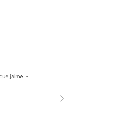
que j’aime