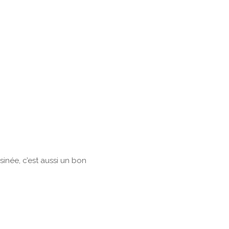
sinée, c’est aussi un bon