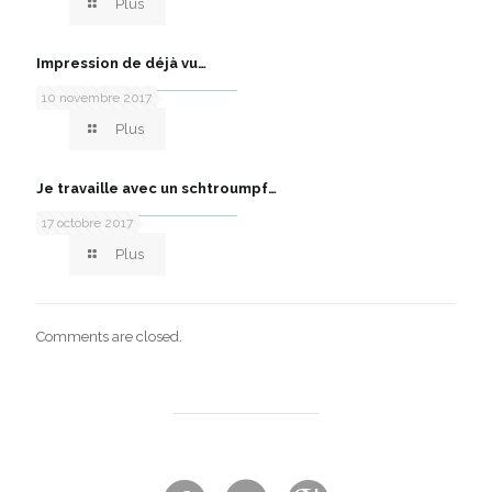
Plus
Impression de déjà vu…
10 novembre 2017
Plus
Je travaille avec un schtroumpf…
17 octobre 2017
Plus
Comments are closed.