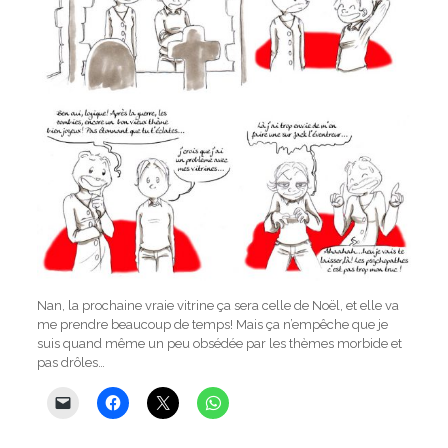
Nan, la prochaine vraie vitrine ça sera celle de Noël, et elle va
me prendre beaucoup de temps! Mais ça n’empêche que je
suis quand même un peu obsédée par les thèmes morbide et
pas drôles…