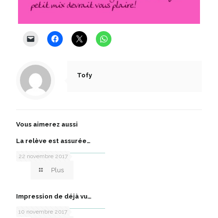
Tofy
Vous aimerez aussi
La relève est assurée…
22 novembre 2017
Plus
Impression de déjà vu…
10 novembre 2017