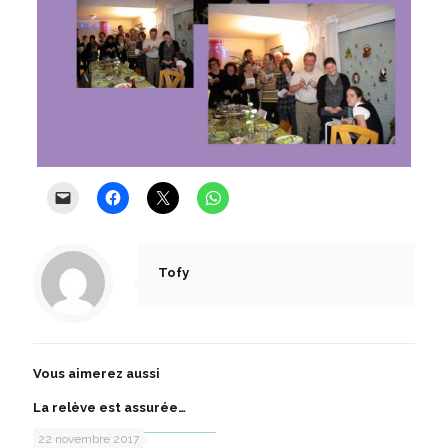
Tofy
Vous aimerez aussi
La relève est assurée…
22 novembre 2017