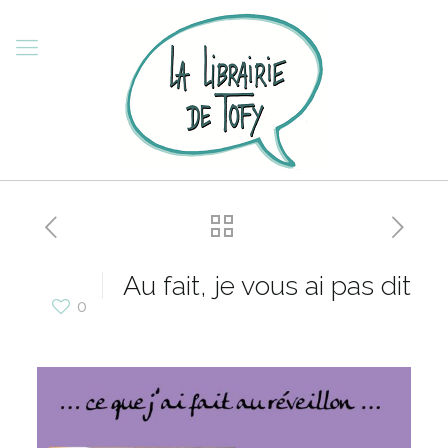
Au fait, je vous ai pas dit
0