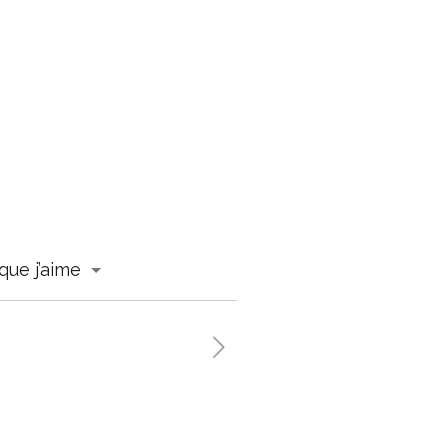
que j’aime