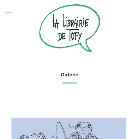
Galerie