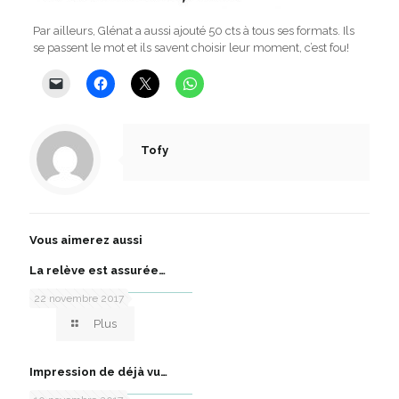
Par ailleurs, Glénat a aussi ajouté 50 cts à tous ses formats. Ils
se passent le mot et ils savent choisir leur moment, c’est fou!
Tofy
Vous aimerez aussi
La relève est assurée…
22 novembre 2017
Plus
Impression de déjà vu…