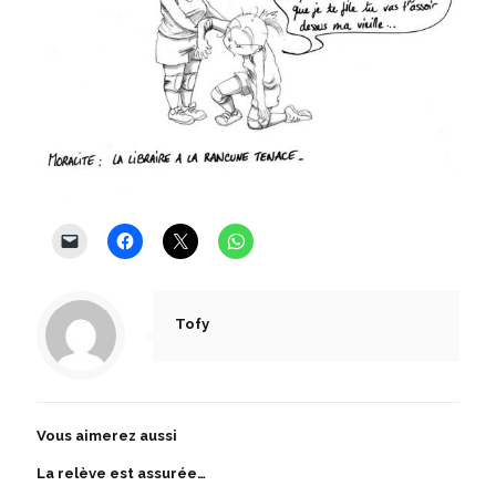
Tofy
Vous aimerez aussi
La relève est assurée…