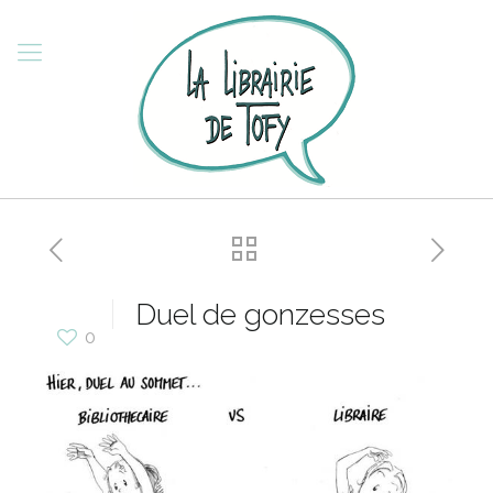
Duel de gonzesses
0