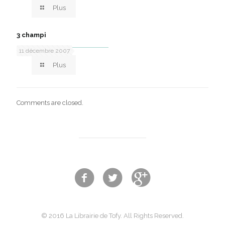
Plus
3 champi
11 décembre 2007
Plus
Comments are closed.
© 2016 La Librairie de Tofy. All Rights Reserved.