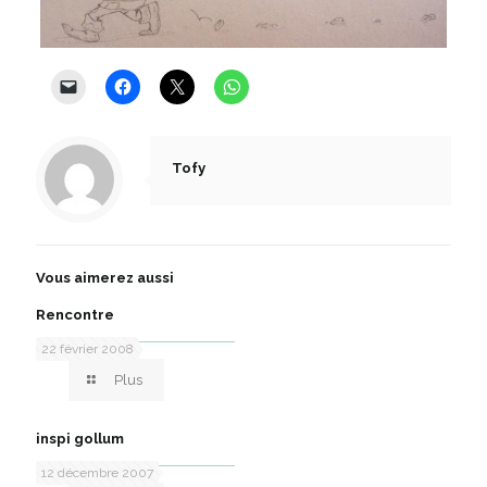
Tofy
Vous aimerez aussi
Rencontre
22 février 2008
Plus
inspi gollum
12 décembre 2007