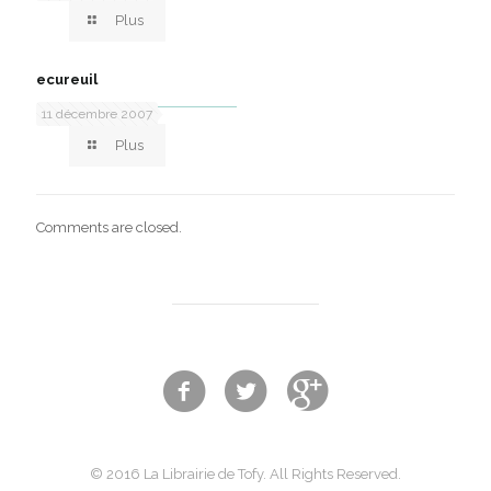
Plus
ecureuil
11 décembre 2007
Plus
Comments are closed.
© 2016 La Librairie de Tofy. All Rights Reserved.